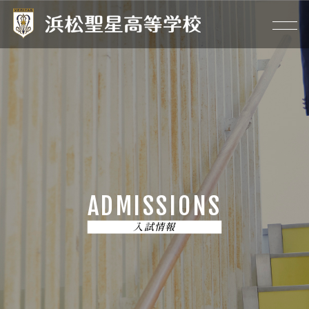
ADMISSIONS
入試情報