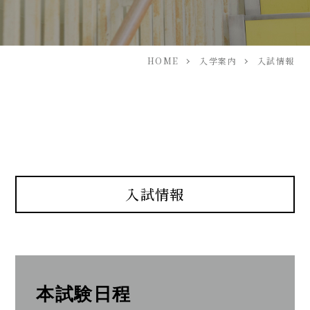
HOME
入学案内
入試情報
入試情報
本試験日程