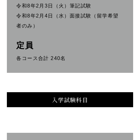
令和8年2月3日（火）筆記試験
令和8年2月4日（水）面接試験（留学希望
者のみ）
定員
各コース合計 240名
入学試験科目