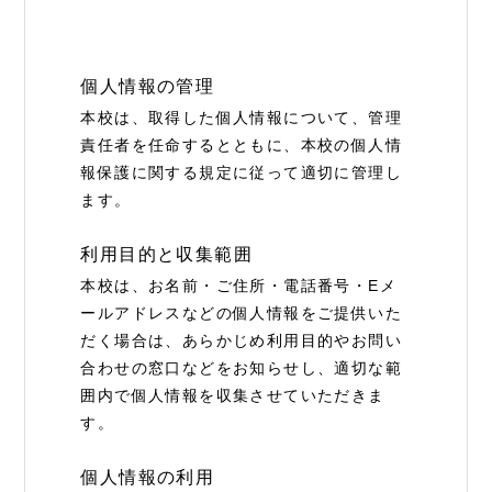
個人情報の管理
本校は、取得した個人情報について、管理
責任者を任命するとともに、本校の個人情
報保護に関する規定に従って適切に管理し
ます。
利用目的と収集範囲
本校は、お名前・ご住所・電話番号・Eメ
ールアドレスなどの個人情報をご提供いた
だく場合は、あらかじめ利用目的やお問い
合わせの窓口などをお知らせし、適切な範
囲内で個人情報を収集させていただきま
す。
個人情報の利用