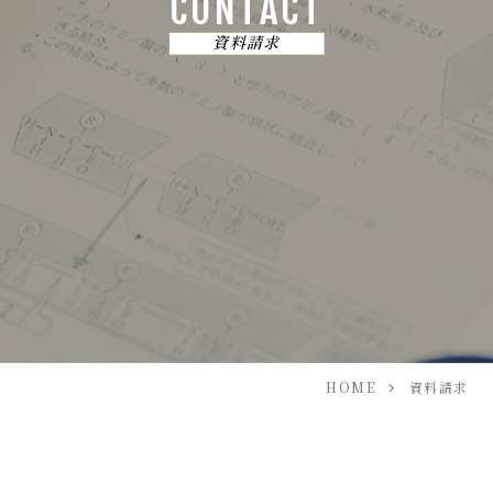
CONTACT
資料請求
HOME
資料請求