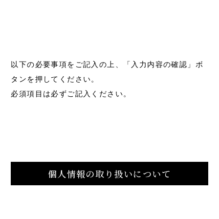
以下の必要事項をご記入の上、「入力内容の確認」ボ
タンを押してください。
必須項目は必ずご記入ください。
個人情報の取り扱いについて