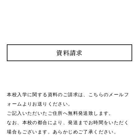
資料請求
本校入学に関する資料のご請求は、こちらのメールフ
ォームよりお送りください。
ご記入いただいたご住所へ無料発送致します。
なお、本校の都合により、発送までお時間をいただく
場合もございます。あらかじめご了承ください。