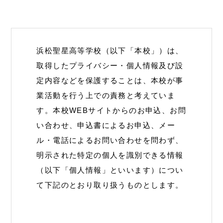
浜松聖星高等学校（以下「本校」）は、
取得したプライバシー・個人情報及び設
定内容などを保護することは、本校が事
業活動を行う上での責務と考えていま
す。本校WEBサイトからのお申込、お問
い合わせ、申込書によるお申込、メー
ル・電話によるお問い合わせを問わず、
明示された特定の個人を識別できる情報
（以下「個人情報」といいます）につい
て下記のとおり取り扱うものとします。