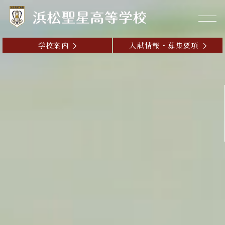
学校案内
入試情報・募集要項