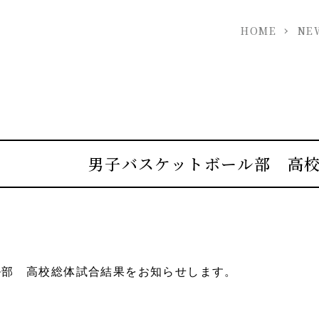
HOME
NE
男子バスケットボール部 高
ル部 高校総体試合結果をお知らせします。