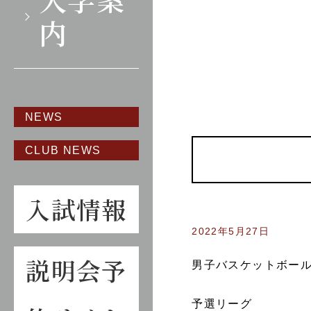
内
NEWS
CLUB NEWS
入試情報
2022年5月27日
説明会予
男子バスケットボー
予選リーグ