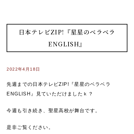
日本テレビZIP!『星星のベラベラ
ENGLISH』
2022年4月18日
先週までの日本テレビZIP!『星星のベラベラ
ENGLISH』見ていただけましたｋ？
今週も引き続き、聖星高校が舞台です。
是非ご覧ください。